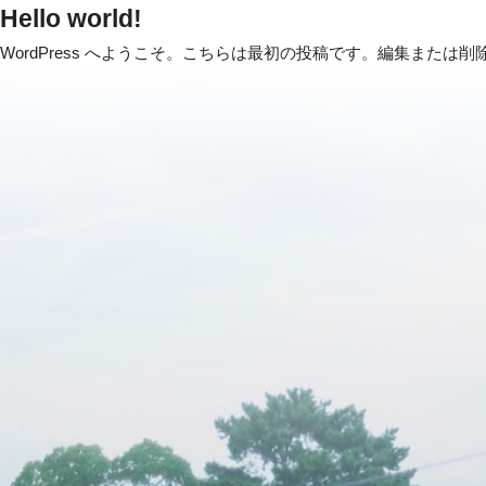
Hello world!
WordPress へようこそ。こちらは最初の投稿です。編集また